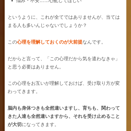
悩み・不安……心配してほしい
というように、これが全てではありませんが、当ては
まる人も多いんじゃないでしょうか？
この
心理を理解しておくのが大前提
なんです。
だからと言って、「この心理だから気を遣わなきゃ」
と思う必要はありません。
この心理をお互いが理解しておけば、受け取り方が変
わってきます。
脳内も身体つきも全然違いますし、育ちも、関わって
きた人達も全然違いますから、それを受け止めること
が大切
になってきます。