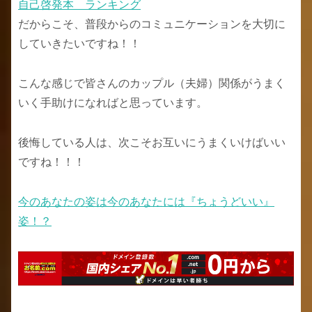
自己啓発本 ランキング
だからこそ、普段からのコミュニケーションを大切に
していきたいですね！！
こんな感じで皆さんのカップル（夫婦）関係がうまく
いく手助けになればと思っています。
後悔している人は、次こそお互いにうまくいけばいい
ですね！！！
今のあなたの姿は今のあなたには『ちょうどいい』
姿！？