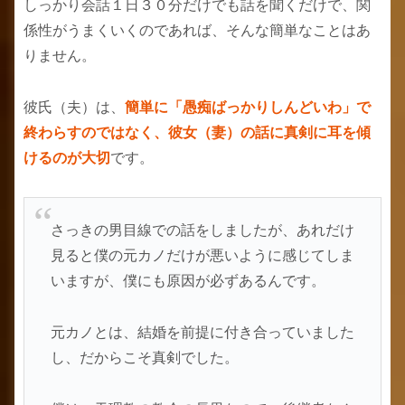
しっかり会話１日３０分だけでも話を聞くだけで、関
係性がうまくいくのであれば、そんな簡単なことはあ
りません。
彼氏（夫）は、
簡単に「愚痴ばっかりしんどいわ」で
終わらすのではなく、彼女（妻）の話に真剣に耳を傾
けるのが大切
です。
さっきの男目線での話をしましたが、あれだけ
見ると僕の元カノだけが悪いように感じてしま
いますが、僕にも原因が必ずあるんです。
元カノとは、結婚を前提に付き合っていました
し、だからこそ真剣でした。