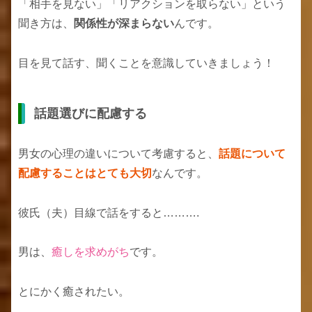
「相手を見ない」「リアクションを取らない」という
聞き方は、
関係性が深まらない
んです。
目を見て話す、聞くことを意識していきましょう！
話題選びに配慮する
男女の心理の違いについて考慮すると、
話題について
配慮することはとても大切
なんです。
彼氏（夫）目線で話をすると……….
男は、
癒しを求めがち
です。
とにかく癒されたい。