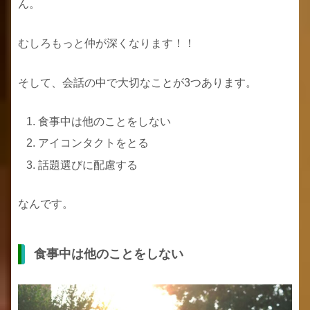
ん。
むしろもっと仲が深くなります！！
そして、会話の中で大切なことが3つあります。
食事中は他のことをしない
アイコンタクトをとる
話題選びに配慮する
なんです。
食事中は他のことをしない