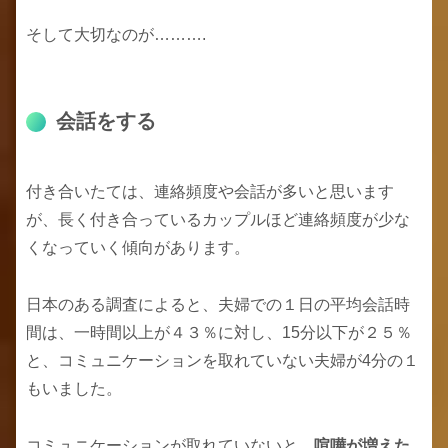
そして大切なのが……….
会話をする
付き合いたては、連絡頻度や会話が多いと思います
が、長く付き合っているカップルほど連絡頻度が少な
くなっていく傾向があります。
日本のある調査によると、夫婦での１日の平均会話時
間は、一時間以上が４３％に対し、15分以下が２５％
と、コミュニケーションを取れていない夫婦が4分の１
もいました。
コミュニケーションが取れていないと、
喧嘩が増えた