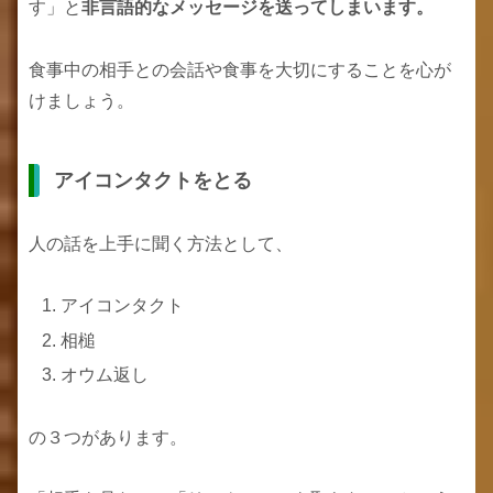
す」と
非言語的なメッセージを送ってしまいます。
食事中の相手との会話や食事を大切にすることを心が
けましょう。
アイコンタクトをとる
人の話を上手に聞く方法として、
アイコンタクト
相槌
オウム返し
の３つがあります。