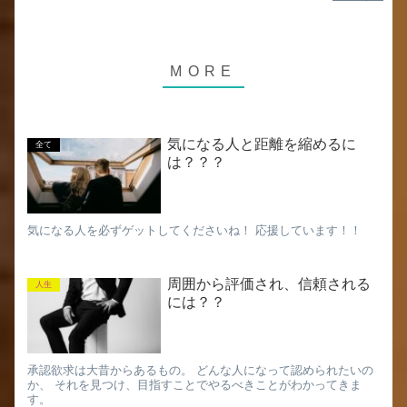
気になる人と距離を縮めるに
全て
は？？？
気になる人を必ずゲットしてくださいね！ 応援しています！！
周囲から評価され、信頼される
人生
には？？
承認欲求は大昔からあるもの。 どんな人になって認められたいの
か、 それを見つけ、目指すことでやるべきことがわかってきま
す。