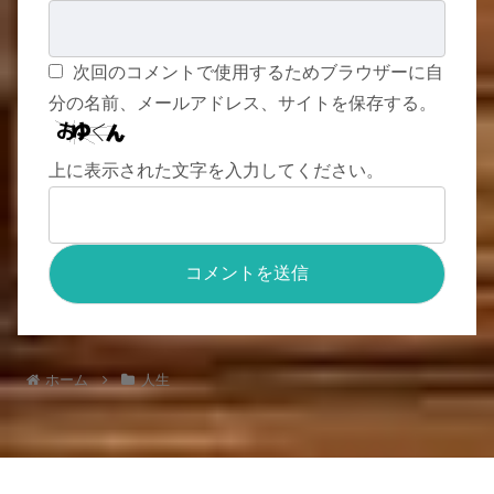
次回のコメントで使用するためブラウザーに自
分の名前、メールアドレス、サイトを保存する。
上に表示された文字を入力してください。
ホーム
人生