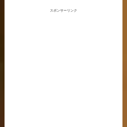
スポンサーリンク