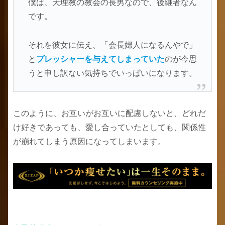
僕は、天理教の教会の長男なので、後継者なん
です。
それを彼女に伝え、「会長婦人になるんやで」
と
プレッシャーを与えてしまっていた
のが今思
うと申し訳ない気持ちでいっぱいになります。
このように、お互いがお互いに配慮しないと、どれだ
け好きであっても、愛し合っていたとしても、関係性
が崩れてしまう原因になってしまいます。