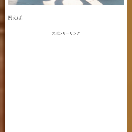
例えば、
スポンサーリンク