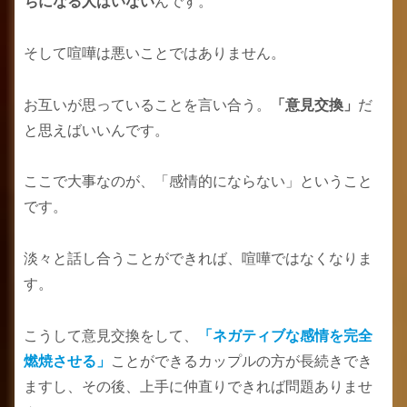
ちになる人はいない
んです。
そして喧嘩は悪いことではありません。
お互いが思っていることを言い合う。
「意見交換」
だ
と思えばいいんです。
ここで大事なのが、「感情的にならない」ということ
です。
淡々と話し合うことができれば、喧嘩ではなくなりま
す。
こうして意見交換をして、
「ネガティブな感情を完全
燃焼させる」
ことができるカップルの方が長続きでき
ますし、その後、上手に仲直りできれば問題ありませ