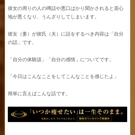
彼女の周りの人の噂話や悪口ばかり聞かされると居心
地が悪くなり、うんざりしてしまいます。
彼女（妻）が彼氏（夫）に話をするべき内容は「自分
の話」です。
「自分の体験談」「自分の感情」についてです。
「今日はこんなことをしてこんなことを感じたよ」
簡単に言えばこんな話です。