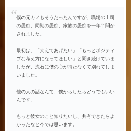
僕の元カノもそうだったんですが、職場の上司
の愚痴、同期の愚痴、家族の愚痴を一年半聞か
されました。
最初は、「支えてあげたい」「もっとポジティ
ブな考え方になってほしい」と聞き続けていま
したが、流石に僕の心が持たなくて別れてしま
いました。
他の人の話なんて、僕からしたらどうでもいい
んです。
もっと彼女のこと知りたいし、共有できたらよ
かったなと今では思います。