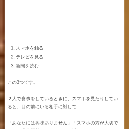
スマホを触る
テレビを見る
新聞を読む
この3つです。
２人で食事をしているときに、スマホを見たりしてい
ると、目の前にいる相手に対して
「あなたには興味ありません」「スマホの方が大切で