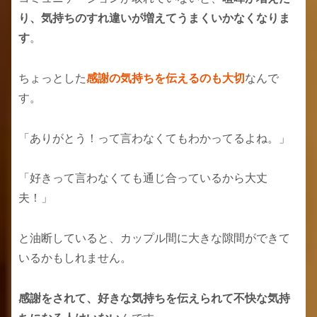
り、気持ちのすれ違いが増えてうまくいかなくなりま
す
。
ちょっとした
感謝の気持ちを伝えるのも大切
なんで
す。
「ありがとう！って言わなくてもわかってるよね。」
「好きって言わなくても通じ合っているから大丈
夫！」
と油断していると、カップル間に大きな隙間ができて
いるかもしれません。
感謝をされて、好きな気持ちを伝えられて不快な気持