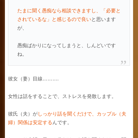
たまに聞く愚痴なら相談できますし、「必要と
されているな」と感じるので良い
と思います
が、
愚痴ばかりになってしまうと、しんどいです
ね。
彼女（妻）目線……….
女性は話をすることで、ストレスを発散します。
彼氏（夫）が
しっかり話を聞くだけで、カップル（夫
婦）関係は安定する
んです。