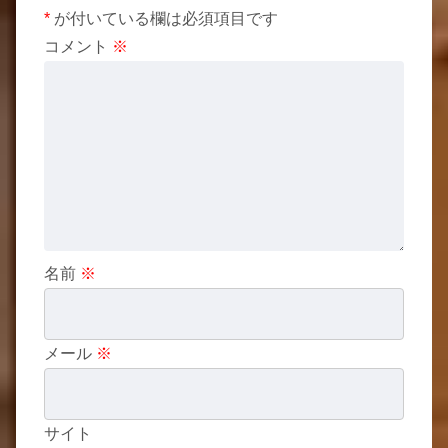
*
が付いている欄は必須項目です
コメント
※
名前
※
メール
※
サイト