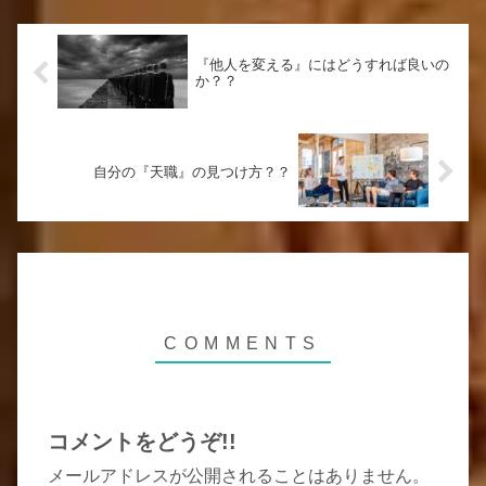
『他人を変える』にはどうすれば良いの
か？？
自分の『天職』の見つけ方？？
コメントをどうぞ!!
メールアドレスが公開されることはありません。