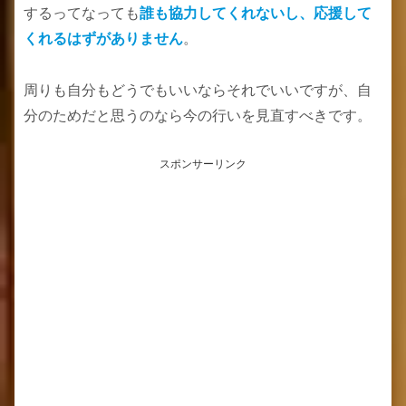
するってなっても
誰も協力してくれないし、応援して
くれるはずがありません
。
周りも自分もどうでもいいならそれでいいですが、自
分のためだと思うのなら今の行いを見直すべきです。
スポンサーリンク