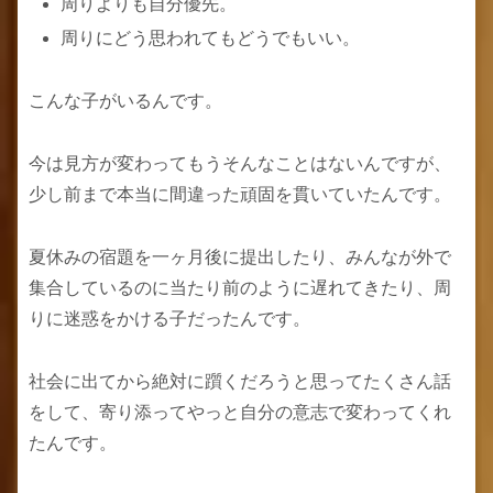
周りよりも自分優先。
周りにどう思われてもどうでもいい。
こんな子がいるんです。
今は見方が変わってもうそんなことはないんですが、
少し前まで本当に間違った頑固を貫いていたんです。
夏休みの宿題を一ヶ月後に提出したり、みんなが外で
集合しているのに当たり前のように遅れてきたり、周
りに迷惑をかける子だったんです。
社会に出てから絶対に躓くだろうと思ってたくさん話
をして、寄り添ってやっと自分の意志で変わってくれ
たんです。