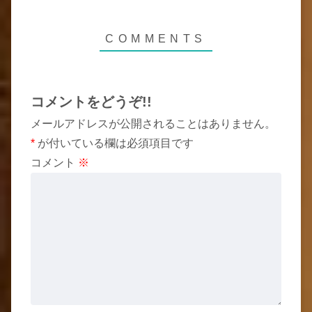
コメントをどうぞ!!
メールアドレスが公開されることはありません。
*
が付いている欄は必須項目です
コメント
※