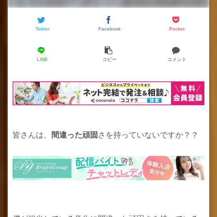
Twitter
Facebook
Pocket
LINE
コピー
コメント
皆さんは、
間違った頑固
さを持っていないですか？？