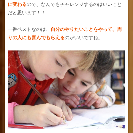
に変わる
ので、なんでもチャレンジするのはいいこと
だと思います！！
一番ベストなのは、
自分のやりたいことをやって、周
りの人にも喜んでもらえる
のがいいですね。