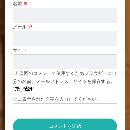
名前
※
メール
※
サイト
次回のコメントで使用するためブラウザーに自
分の名前、メールアドレス、サイトを保存する。
上に表示された文字を入力してください。