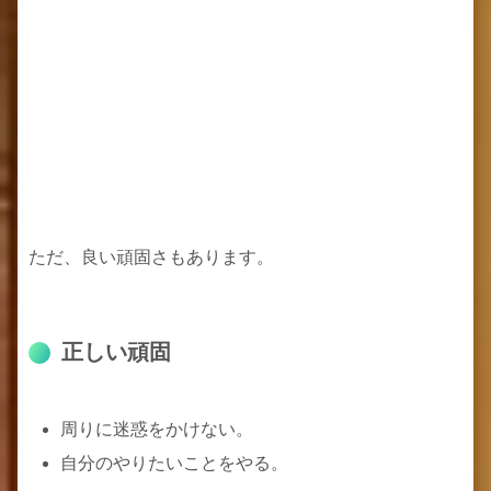
ただ、良い頑固さもあります。
正しい頑固
周りに迷惑をかけない。
自分のやりたいことをやる。