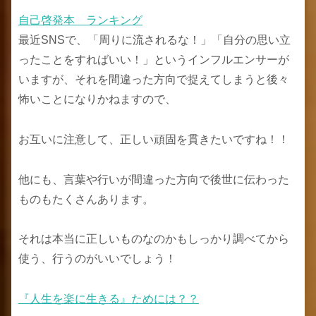
自己啓発本 ランキング
最近SNSで、「周りに流されるな！」「自分の思い立
ったことをすればいい！」というインフルエンサーが
いますが、それを間違った方向で捉えてしまうと後々
怖いことになりかねますので、
お互いに注意して、正しい頑固を貫きたいですね！！
他にも、言葉や行いが間違った方向で後世に伝わった
ものもたくさんあります。
それは本当に正しいものなのかもしっかり調べてから
使う、行うのがいいでしょう！
『人生を楽に生きる』ためには？？