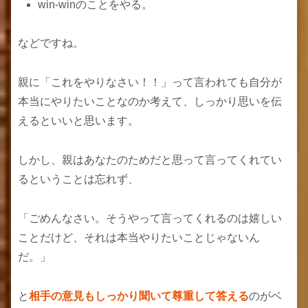
win-winのことをやる。
などですね。
親に「これをやりなさい！！」って言われても自分が
本当にやりたいことなのか考えて、しっかり思いを伝
えるといいと思います。
しかし、親はあなたのためだと思って言ってくれてい
るということは忘れず、
「ごめんなさい。そうやって言ってくれるのは嬉しい
ことだけど、それは本当やりたいことじゃないん
だ。」
と
相手の意見もしっかり聞いて尊重して答える
のがベ