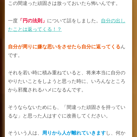
この間違った頑固さは放っておいたら怖いんです。
一度
「円の法則」
について話をしました。
自分の出し
たことは返ってくる！？
自分が周りに嫌な思いをさせたら自分に返ってくる
ん
です。
それを若い時に積み重ねていると、将来本当に自分の
やりたいことをしようと思った時に、いろんなところ
から邪魔されるハメになるんです。
そうならないためにも、「間違った頑固さを持ってい
るな」と思った人はすぐに改善してください。
そういう人は、
周りから人が離れていきます
し、何か