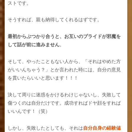
ストです。
そうすれば、親も納得してくれるはずです。
最初からぶつかり合うと、お互いのプライドが邪魔を
して話が前に進みません
。
そして、やったこともない人から、「それはやめた方
がいいんちゃう？」とか言われた時には、自分の意見
を貫いたらいいと思います！！！
決して周りに迷惑をかけるわけじゃないし、失敗して
傷つくのは自分だけです。成功すればドヤ顔をすれば
いいんです！（笑）
しかし、失敗したとしても、それは
自分自身の経験値