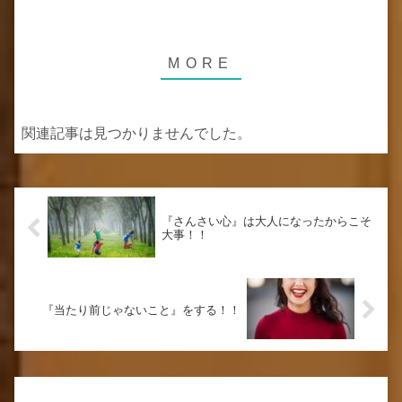
関連記事は見つかりませんでした。
『さんさい心』は大人になったからこそ
大事！！
『当たり前じゃないこと』をする！！