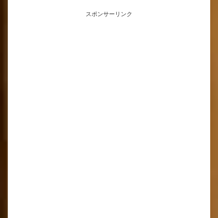
スポンサーリンク