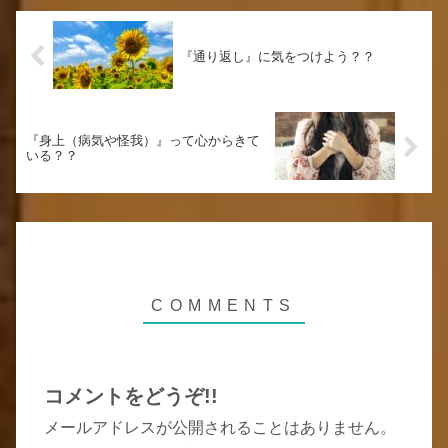
『通り返し』に気をつけよう？？
『身上（病気や怪我）』って心からきて
いる？？
コメントをどうぞ!!
メールアドレスが公開されることはありません。