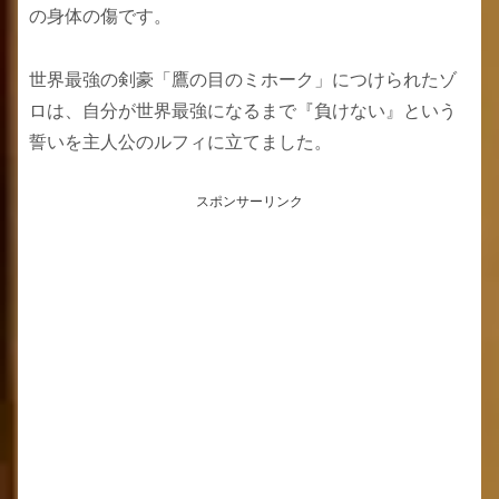
の身体の傷です。
世界最強の剣豪「鷹の目のミホーク」につけられたゾ
ロは、自分が世界最強になるまで『負けない』という
誓いを主人公のルフィに立てました。
スポンサーリンク