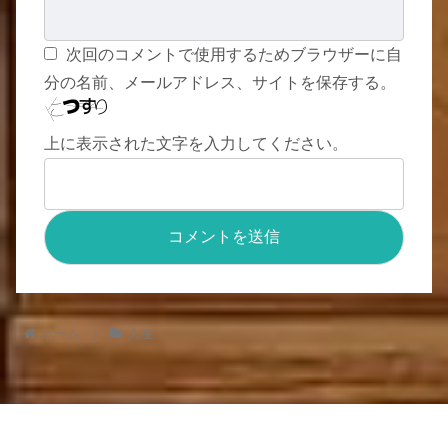
次回のコメントで使用するためブラウザーに自
分の名前、メールアドレス、サイトを保存する。
上に表示された文字を入力してください。
ホーム
人生