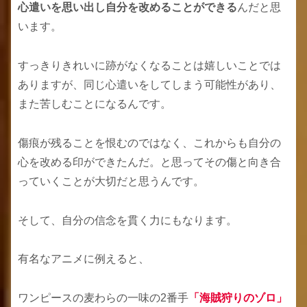
心遣いを思い出し自分を改めることができる
んだと思
います。
すっきりきれいに跡がなくなることは嬉しいことでは
ありますが、同じ心遣いをしてしまう可能性があり、
また苦しむことになるんです。
傷痕が残ることを恨むのではなく、これからも自分の
心を改める印ができたんだ。と思ってその傷と向き合
っていくことが大切だと思うんです。
そして、自分の信念を貫く力にもなります。
有名なアニメに例えると、
ワンピースの麦わらの一味の2番手
「海賊狩りのゾロ」