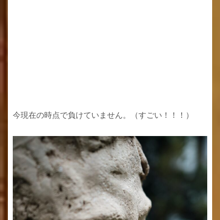
今現在の時点で負けていません。（すごい！！！）