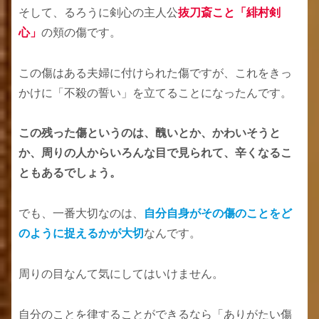
そして、るろうに剣心の主人公
抜刀斎こと「緋村剣
心」
の頬の傷です。
この傷はある夫婦に付けられた傷ですが、これをきっ
かけに「不殺の誓い」を立てることになったんです。
この残った傷というのは、醜いとか、かわいそうと
か、周りの人からいろんな目で見られて、辛くなるこ
ともあるでしょう。
でも、一番大切なのは、
自分自身がその傷のことをど
のように捉えるかが大切
なんです。
周りの目なんて気にしてはいけません。
自分のことを律することができるなら「ありがたい傷