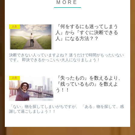
『何をするにも迷ってしまう
人生
人』から『すぐに決断できる
人』になる方法？？
決断できない人っていますよね？ 迷うだけで時間がもったいない
です。 即決できるかっこいい大人になりましょう！
『失ったもの』を数えるより、
人生
『残っているもの』を数えよ
う！！
「ない」物を探してしまいがちですが、 「ある」物を探して、感
謝して過ごしましょう！！