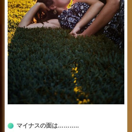
マイナスの面は………..