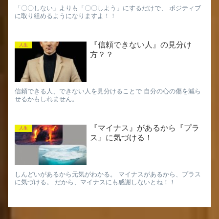
「〇〇しない」よりも「〇〇しよう」にするだけで、 ポジティブ
に取り組めるようになりますよ！！
『信頼できない人』の見分け
人生
方？？
信頼できる人、できない人を見分けることで 自分の心の傷を減ら
せるかもしれません。
『マイナス』があるから『プラ
人生
ス』に気づける！
しんどいがあるから元気がわかる。 マイナスがあるから、プラス
に気づける。 だから、マイナスにも感謝しないとね！！