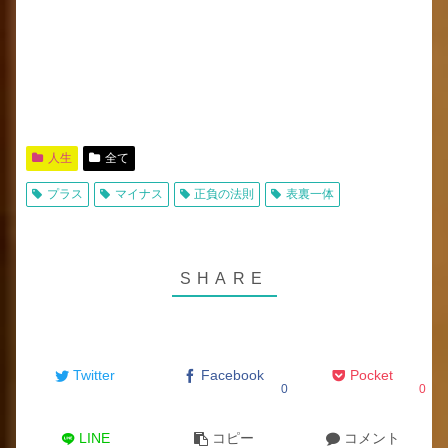
人生
全て
プラス
マイナス
正負の法則
表裏一体
Twitter
Facebook
Pocket
0
0
LINE
コピー
コメント