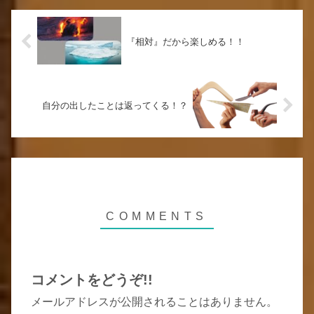
『相対』だから楽しめる！！
自分の出したことは返ってくる！？
コメントをどうぞ!!
メールアドレスが公開されることはありません。