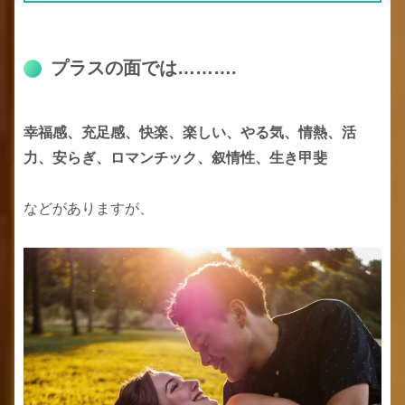
プラスの面では……….
幸福感、充足感、快楽、楽しい、やる気、情熱、活
力、安らぎ、ロマンチック、叙情性、生き甲斐
などがありますが、