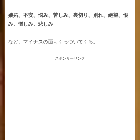
嫉妬、不安、悩み、苦しみ、裏切り、別れ、絶望、恨
み、憎しみ、悲しみ
など、マイナスの面もくっついてくる。
スポンサーリンク