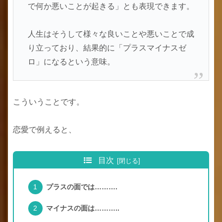
で何か悪いことが起きる」とも表現できます。
人生はそうして様々な良いことや悪いことで成
り立っており、結果的に「プラスマイナスゼ
ロ」になるという意味。
こういうことです。
恋愛で例えると、
目次
プラスの面では……….
マイナスの面は………..