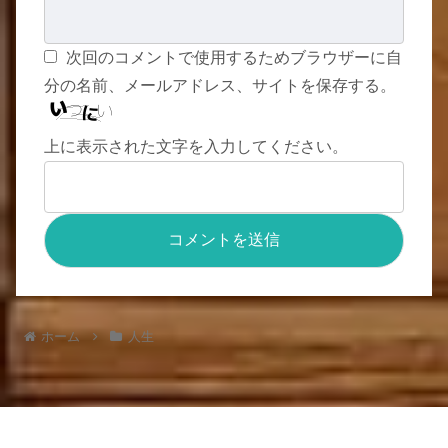
次回のコメントで使用するためブラウザーに自
分の名前、メールアドレス、サイトを保存する。
上に表示された文字を入力してください。
ホーム
人生