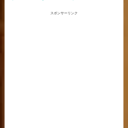
スポンサーリンク