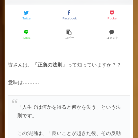
Twitter
Facebook
Pocket
LINE
コピー
コメント
皆さんは、
「正負の法則」
って知っていますか？？
意味は……….
「人生では何かを得ると何かを失う」という法
則です。
この法則は、「良いことが起きた後、その反動