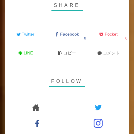
Twitter
Facebook
Pocket
0
0
LINE
コピー
コメント