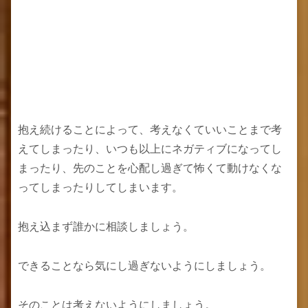
抱え続けることによって、考えなくていいことまで考
えてしまったり、いつも以上にネガティブになってし
まったり、先のことを心配し過ぎて怖くて動けなくな
ってしまったりしてしまいます。
抱え込まず誰かに相談しましょう。
できることなら気にし過ぎないようにしましょう。
そのことは考えないようにしましょう。