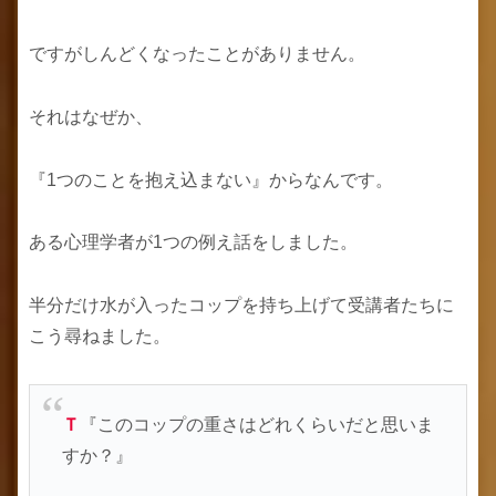
ですがしんどくなったことがありません。
それはなぜか、
『1つのことを抱え込まない』からなんです。
ある心理学者が1つの例え話をしました。
半分だけ水が入ったコップを持ち上げて受講者たちに
こう尋ねました。
Ｔ
『このコップの重さはどれくらいだと思いま
すか？』