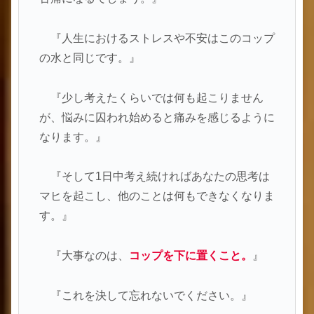
『人生におけるストレスや不安はこのコップ
の水と同じです。』
『少し考えたくらいでは何も起こりません
が、悩みに囚われ始めると痛みを感じるように
なります。』
『そして1日中考え続ければあなたの思考は
マヒを起こし、他のことは何もできなくなりま
す。』
『大事なのは、
コップを下に置くこと。
』
『これを決して忘れないでください。』