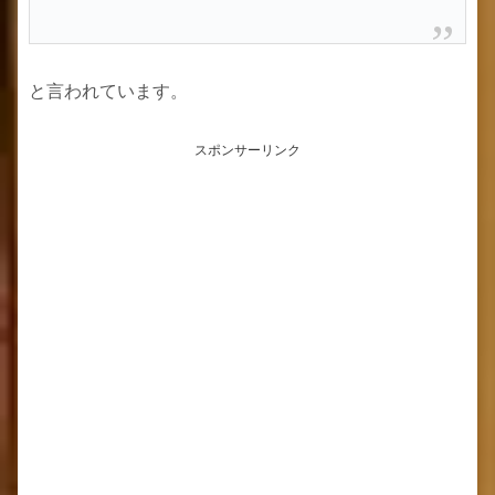
と言われています。
スポンサーリンク