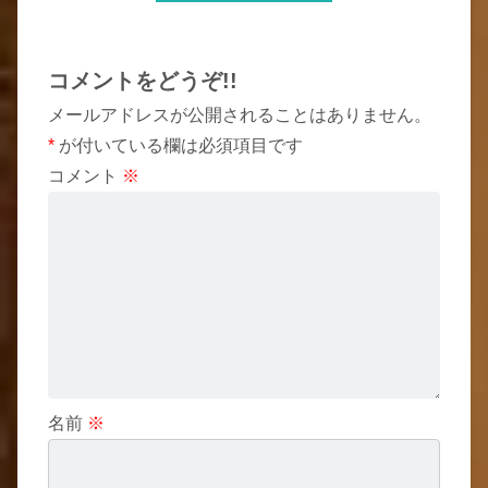
コメントをどうぞ!!
メールアドレスが公開されることはありません。
*
が付いている欄は必須項目です
コメント
※
名前
※