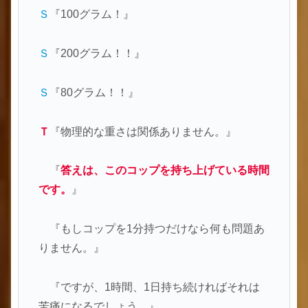
Ｓ
『100グラム！』
Ｓ
『200グラム！！』
Ｓ
『80グラム！！』
Ｔ
『物理的な重さは関係ありません。』
『
答えは、このコップを持ち上げている時間
です。
』
『もしコップを1分持つだけなら何も問題あ
りません。』
『ですが、1時間、1日持ち続ければそれは
苦痛になるでしょう。』