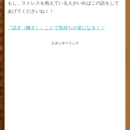
もし、ストレスを抱えている人がいればこの話をして
あげてくださいね！！
『話す（離す）』ことで気持ちが楽になる！！
スポンサーリンク