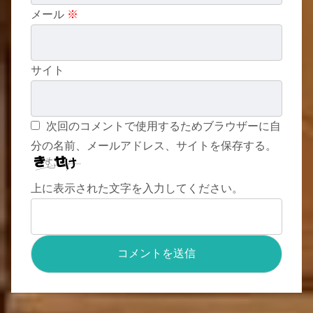
メール
※
サイト
次回のコメントで使用するためブラウザーに自
分の名前、メールアドレス、サイトを保存する。
上に表示された文字を入力してください。