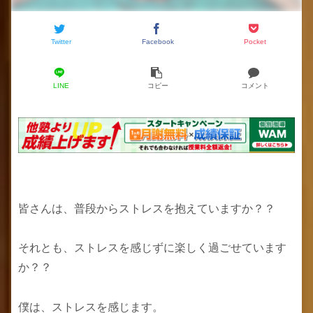
Twitter
Facebook
Pocket
LINE
コピー
コメント
皆さんは、普段からストレスを抱えていますか？？
それとも、ストレスを感じずに楽しく過ごせています
か？？
僕は、ストレスを感じます。