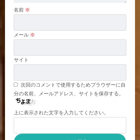
名前
※
メール
※
サイト
次回のコメントで使用するためブラウザーに自
分の名前、メールアドレス、サイトを保存する。
上に表示された文字を入力してください。