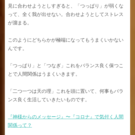
見に合わせようとしすぎると、「つっぱり」が弱くな
って、全く我が出せない。合わせようとしてストレス
が溜まる。
このようにどちらかが極端になってもうまくいかない
んです。
「つっぱり」と「つなぎ」これをバランス良く保つこ
とで人間関係はうまくいきます。
「二つ一つは天の理」これを頭に置いて、何事もバラ
ンス良く生活していきたいものです。
『神様からのメッセージ』〜『コロナ』で気付く人間
関係って？