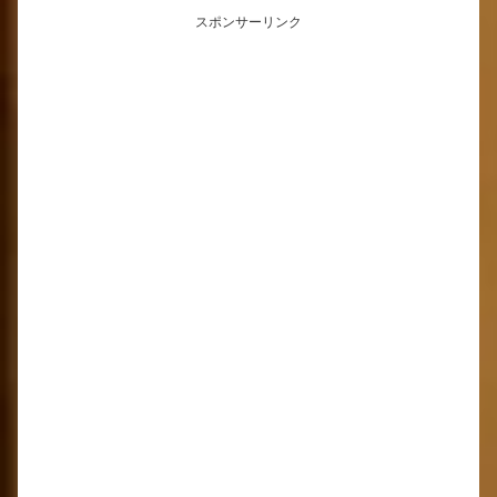
スポンサーリンク