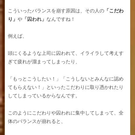
こういったバランスを崩す原因は、その人の
「こだわ
り」
や
「囚われ」
なんですね！
例えば、
頭にくるような上司に囚われて、イライラして考えす
ぎて疲れが溜まってしまったり、
「もっとこうしたい！」「こうしないとみんなに認め
てもらえない！」といったこだわりに取り憑かれたり
してしまっているからなんです。
このようにこだわりや囚われに集中してしまって、全
体のバランスが崩れると、