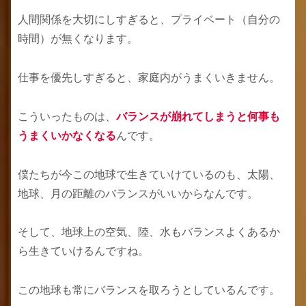
人間関係を大切にしすぎると、プライベート（自分の
時間）が無くなります。
仕事を優先しすぎると、家庭内がうまくいきません。
こういったものは、
バランスが崩れてしまうと何事も
うまくいかなくなる
んです。
僕たちが今この地球で生きていけているのも、太陽、
地球、月の距離のバランスがいいからなんです。
そして、地球上の空気、陸、水もバランスよくあるか
ら生きていけるんですね。
この地球も常にバランスを取ろうとしているんです。