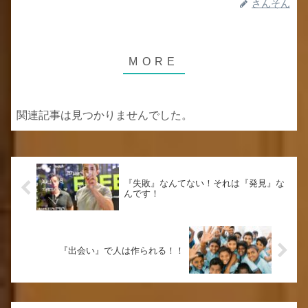
さんそん
関連記事は見つかりませんでした。
『失敗』なんてない！それは『発見』な
んです！
『出会い』で人は作られる！！