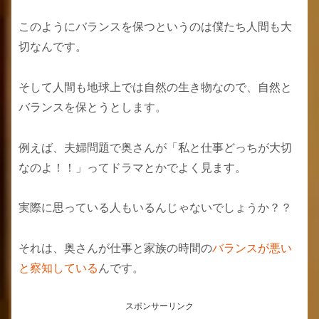
このようにバランスを保つというのは僕たち人間も大
切なんです。
そして人間も地球上では自然の生き物なので、自然と
バランスを保とうとします。
例えば、夫婦問題で奥さんが「私と仕事どっちが大切
なのよ！！」ってドラマとかでよく見ます。
実際に思っている人もいるんじゃないでしょうか？？
それは、奥さんが仕事と家族の時間の
バランスが悪い
と察知している
んです。
スポンサーリンク