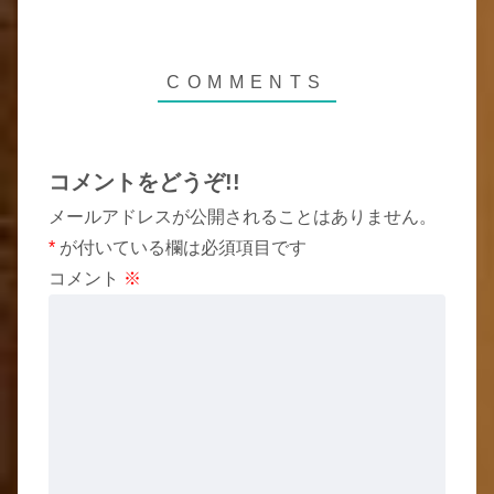
コメントをどうぞ!!
メールアドレスが公開されることはありません。
*
が付いている欄は必須項目です
コメント
※