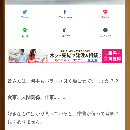
Twitter
Facebook
Pocket
LINE
コピー
コメント
皆さんは、何事もバランス良く過ごせていますか？？
食事、人間関係、仕事..
…….
好きなものばかり食べていると、栄養が偏って健康に
良くありません。