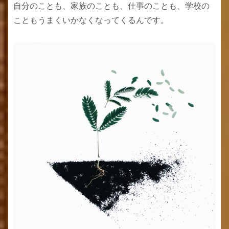
自分のことも、家族のことも、仕事のことも、学校の
こともうまくいかなくなってくるんです。