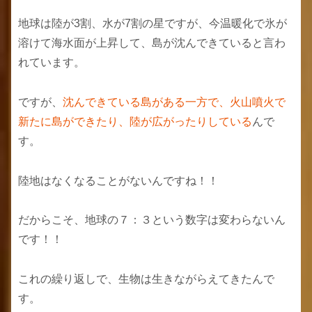
地球は陸が3割、水が7割の星ですが、今温暖化で氷が
溶けて海水面が上昇して、島が沈んできていると言わ
れています。
ですが、
沈んできている島がある一方で、火山噴火で
新たに島ができたり、陸が広がったりしている
んで
す。
陸地はなくなることがないんですね！！
だからこそ、地球の７：３という数字は変わらないん
です！！
これの繰り返しで、生物は生きながらえてきたんで
す。