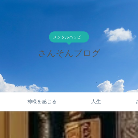
メンタルハッピー
さんそんブログ
神様を感じる
人生