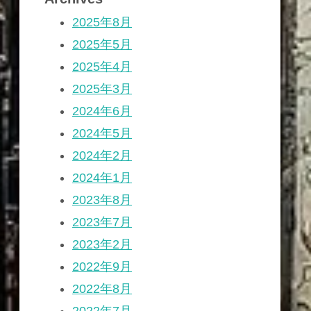
2025年8月
2025年5月
2025年4月
2025年3月
2024年6月
2024年5月
2024年2月
2024年1月
2023年8月
2023年7月
2023年2月
2022年9月
2022年8月
2022年7月