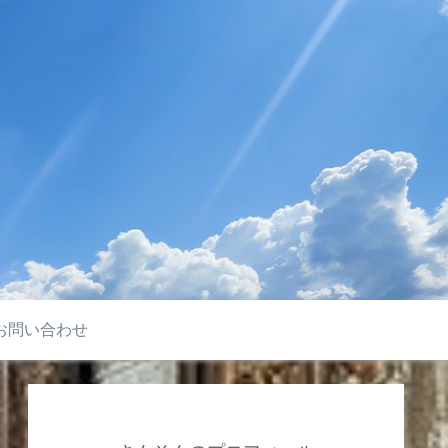
お問い合わせ