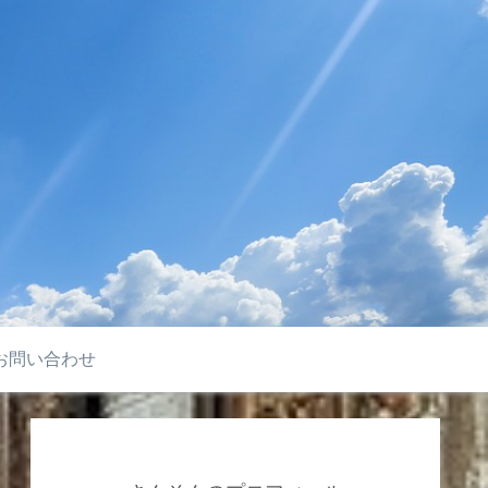
お問い合わせ