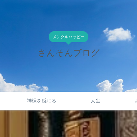
メンタルハッピー
さんそんブログ
神様を感じる
人生