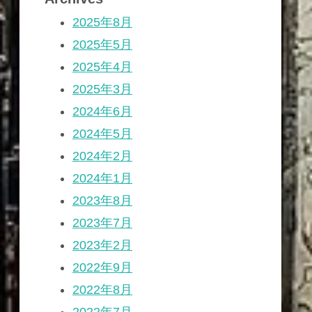
2025年8月
2025年5月
2025年4月
2025年3月
2024年6月
2024年5月
2024年2月
2024年1月
2023年8月
2023年7月
2023年2月
2022年9月
2022年8月
2022年7月