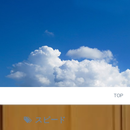
TOP
スピード