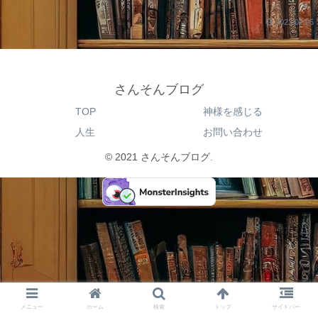
2023.02.05
さんそんブログ
TOP
神様を感じる
人生
お問い合わせ
© 2021 さんそんブログ.
メニュー
ホーム
検索
トップ
サイドバー