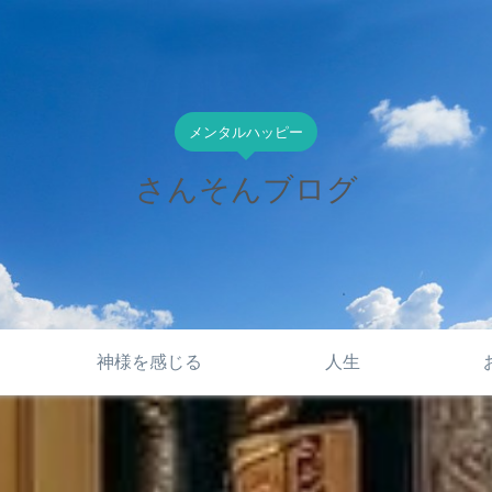
メンタルハッピー
さんそんブログ
神様を感じる
人生