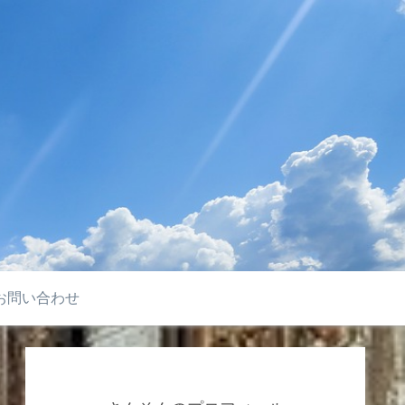
お問い合わせ