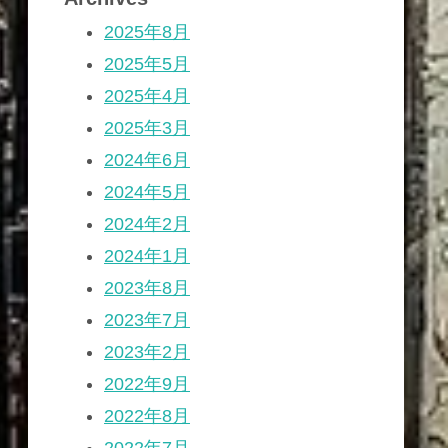
2025年8月
2025年5月
2025年4月
2025年3月
2024年6月
2024年5月
2024年2月
2024年1月
2023年8月
2023年7月
2023年2月
2022年9月
2022年8月
2022年7月