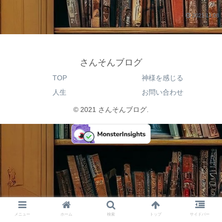
2021.11.08
さんそんブログ
TOP
神様を感じる
人生
お問い合わせ
© 2021 さんそんブログ.
メニュー
ホーム
検索
トップ
サイドバー