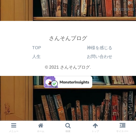
2022.06.19
さんそんブログ
TOP
神様を感じる
人生
お問い合わせ
© 2021 さんそんブログ.
メニュー
ホーム
検索
トップ
サイドバー