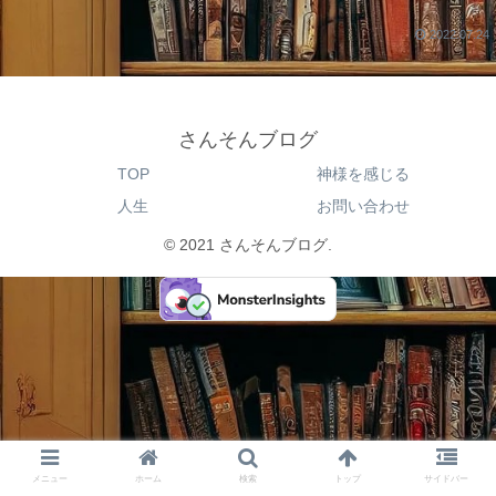
2022.07.24
さんそんブログ
TOP
神様を感じる
人生
お問い合わせ
© 2021 さんそんブログ.
メニュー
ホーム
検索
トップ
サイドバー