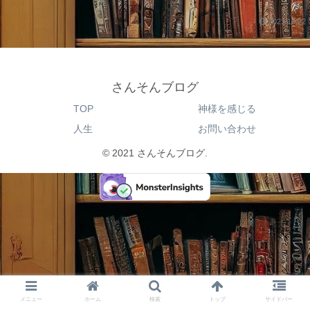
2021.10.22
さんそんブログ
TOP
神様を感じる
人生
お問い合わせ
© 2021 さんそんブログ.
メニュー
ホーム
検索
トップ
サイドバー