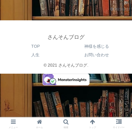
2021.11.17
さんそんブログ
TOP
神様を感じる
人生
お問い合わせ
© 2021 さんそんブログ.
メニュー
ホーム
検索
トップ
サイドバー