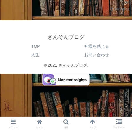
2022.05.03
さんそんブログ
TOP
神様を感じる
人生
お問い合わせ
© 2021 さんそんブログ.
メニュー
ホーム
検索
トップ
サイドバー