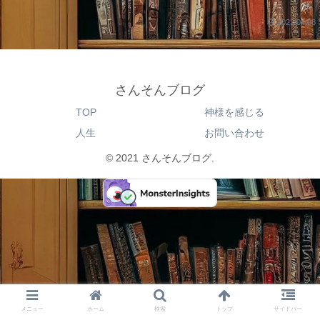
2022.04.08
さんそんブログ
TOP
神様を感じる
人生
お問い合わせ
© 2021 さんそんブログ.
メニュー
ホーム
検索
トップ
サイドバー