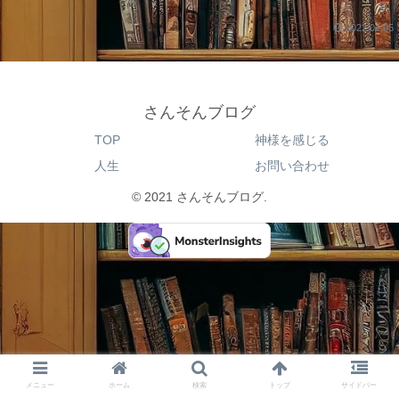
2022.01.05
さんそんブログ
TOP
神様を感じる
人生
お問い合わせ
© 2021 さんそんブログ.
メニュー
ホーム
検索
トップ
サイドバー