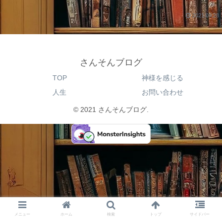
2021.09.28
さんそんブログ
TOP
神様を感じる
人生
お問い合わせ
© 2021 さんそんブログ.
メニュー
ホーム
検索
トップ
サイドバー