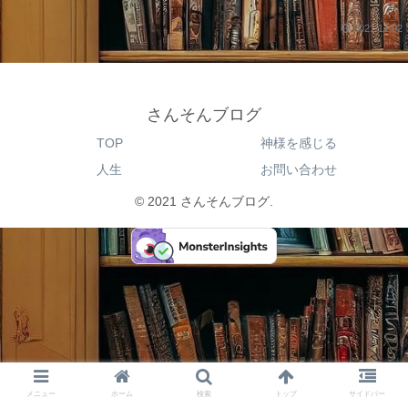
2021.11.02
さんそんブログ
TOP
神様を感じる
人生
お問い合わせ
© 2021 さんそんブログ.
メニュー
ホーム
検索
トップ
サイドバー