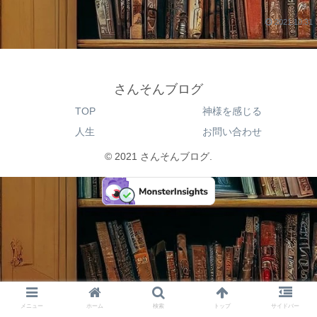
2021.10.31
さんそんブログ
TOP
神様を感じる
人生
お問い合わせ
© 2021 さんそんブログ.
メニュー
ホーム
検索
トップ
サイドバー