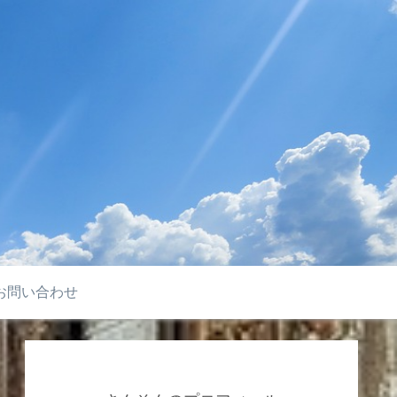
お問い合わせ