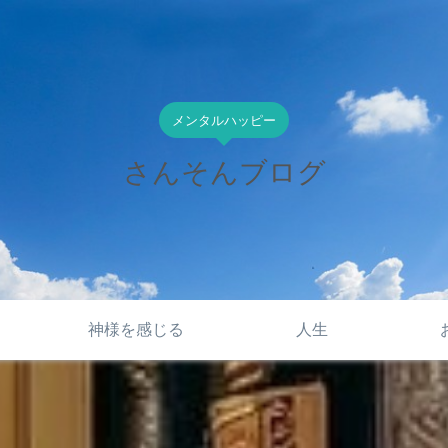
メンタルハッピー
さんそんブログ
神様を感じる
人生