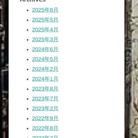
2025年8月
2025年5月
2025年4月
2025年3月
2024年6月
2024年5月
2024年2月
2024年1月
2023年8月
2023年7月
2023年2月
2022年9月
2022年8月
2022年7月