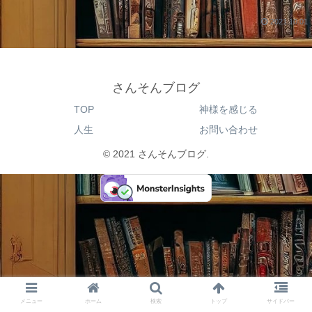
2021.10.01
さんそんブログ
TOP
神様を感じる
人生
お問い合わせ
© 2021 さんそんブログ.
メニュー
ホーム
検索
トップ
サイドバー