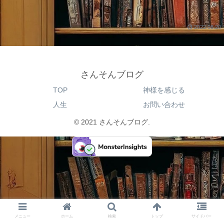
2022.08.20
さんそんブログ
TOP
神様を感じる
人生
お問い合わせ
© 2021 さんそんブログ.
メニュー
ホーム
検索
トップ
サイドバー