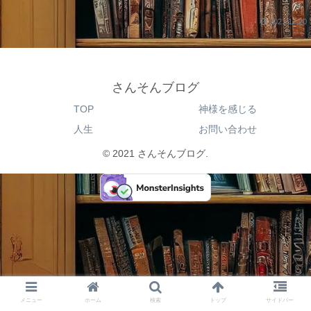
2021.12.20
さんそんブログ
TOP
神様を感じる
人生
お問い合わせ
© 2021 さんそんブログ.
メニュー
ホーム
検索
トップ
サイドバー