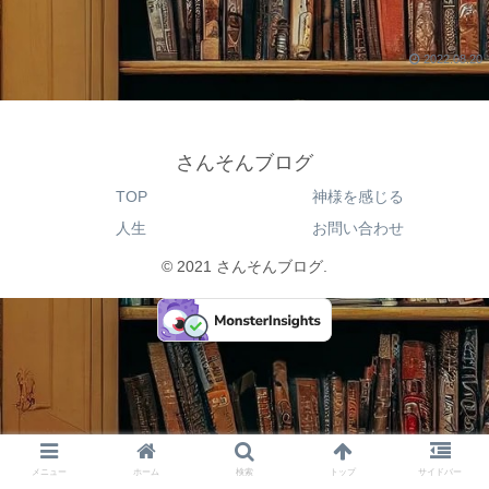
2022.08.20
さんそんブログ
TOP
神様を感じる
人生
お問い合わせ
© 2021 さんそんブログ.
メニュー
ホーム
検索
トップ
サイドバー