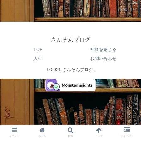
2021.10.01
さんそんブログ
TOP
神様を感じる
人生
お問い合わせ
© 2021 さんそんブログ.
メニュー
ホーム
検索
トップ
サイドバー