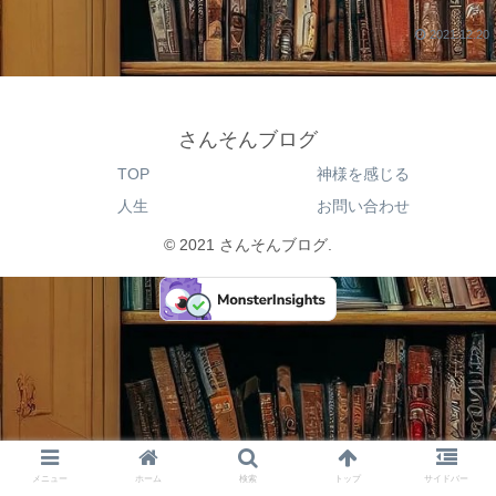
2021.12.20
さんそんブログ
TOP
神様を感じる
人生
お問い合わせ
© 2021 さんそんブログ.
メニュー
ホーム
検索
トップ
サイドバー